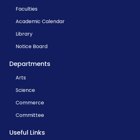
Faculties
Academic Calendar
Library
Notice Board
Departments
Arts
Science
Commerce
Committee
Useful Links