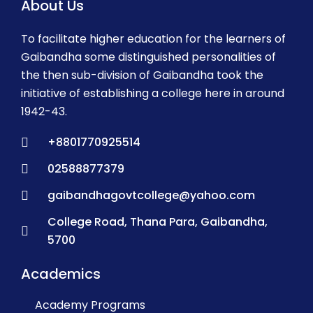
About Us
To facilitate higher education for the learners of
Gaibandha some distinguished personalities of
the then sub-division of Gaibandha took the
initiative of establishing a college here in around
1942-43.
+8801770925514
02588877379
gaibandhagovtcollege@yahoo.com
College Road, Thana Para, Gaibandha,
5700
Academics
Academy Programs