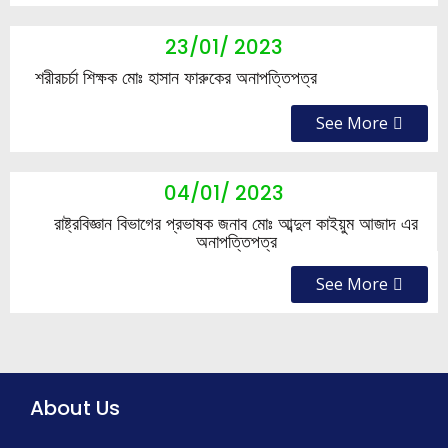
23/01/ 2023
শরীরচর্চা শিক্ষক মোঃ হাসান ফারুকের অনাপত্তিপত্র
See More
04/01/ 2023
রাষ্ট্রবিজ্ঞান বিভাগের প্রভাষক জনাব মোঃ আব্দুল কাইয়ুম আজাদ এর
অনাপত্তিপত্র
See More
About Us