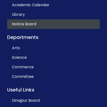
Academic Calendar
Library
Notice Board
Departments
Arts
Science
Commerce
Committee
Useful Links
Dinajpur Board