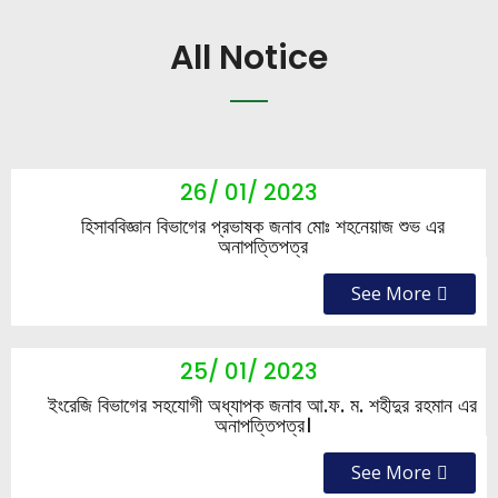
All Notice
26/ 01/ 2023
হিসাববিজ্ঞান বিভাগের প্রভাষক জনাব মোঃ শহনেয়াজ শুভ এর
অনাপত্তিপত্র
See More
25/ 01/ 2023
ইংরেজি বিভাগের সহযোগী অধ্যাপক জনাব আ.ফ. ম. শহীদুর রহমান এর
অনাপত্তিপত্র।
See More