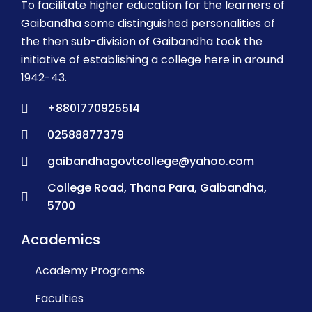
To facilitate higher education for the learners of
Gaibandha some distinguished personalities of
the then sub-division of Gaibandha took the
initiative of establishing a college here in around
1942-43.
+8801770925514
02588877379
gaibandhagovtcollege@yahoo.com
College Road, Thana Para, Gaibandha,
5700
Academics
Academy Programs
Faculties