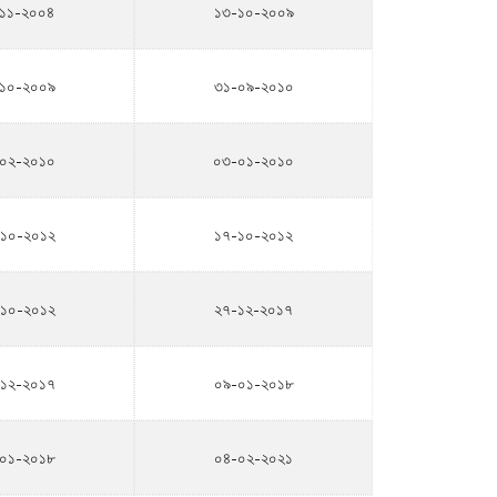
১১-২০০৪
১৩-১০-২০০৯
১০-২০০৯
৩১-০৯-২০১০
০২-২০১০
০৩-০১-২০১০
১০-২০১২
১৭-১০-২০১২
১০-২০১২
২৭-১২-২০১৭
১২-২০১৭
০৯-০১-২০১৮
০১-২০১৮
০৪-০২-২০২১