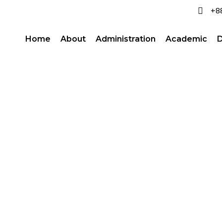
+8
Home
About
Administration
Academic