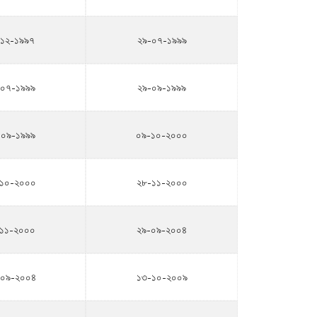
-১২-১৯৯৭
২৯-০৭-১৯৯৯
০৭-১৯৯৯
২৯-০৯-১৯৯৯
০৯-১৯৯৯
০৯-১০-২০০০
১০-২০০০
২৮-১১-২০০০
১১-২০০০
২৯-০৯-২০০৪
০৯-২০০৪
১৩-১০-২০০৯