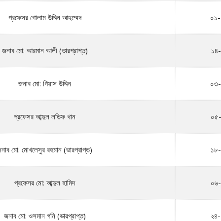
প্রফেসর গোলাম উদ্দিন আহম্মেদ
০১-
জনাব মো: আরমান আলী (ভারপ্রাপ্ত)
১৪
জনাব মো: গিয়াস উদ্দিন
০৩-
প্রফেসর আব্দুল লতিফ খান
০৫-
নাব মো: মোখলেসুর রহমান (ভারপ্রাপ্ত)
১৮-
প্রফেসর মো: আব্দুল হামিদ
০৬-
জনাব মো: ওসমান গনি (ভারপ্রাপ্ত)
২৪-