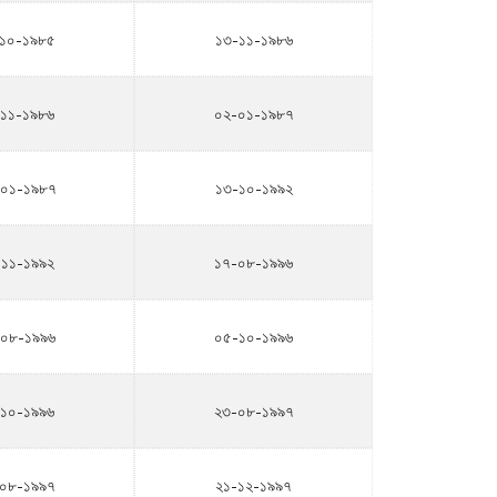
১০-১৯৮৫
১৩-১১-১৯৮৬
-১১-১৯৮৬
০২-০১-১৯৮৭
০১-১৯৮৭
১৩-১০-১৯৯২
১১-১৯৯২
১৭-০৮-১৯৯৬
০৮-১৯৯৬
০৫-১০-১৯৯৬
১০-১৯৯৬
২৩-০৮-১৯৯৭
০৮-১৯৯৭
২১-১২-১৯৯৭